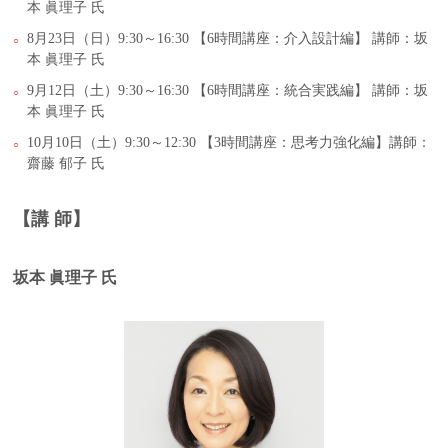
本 眞理子 氏
8月23日（日）9:30～16:30 【6時間講座：介入設計編】 講師：坂
本 眞理子 氏
9月12日（土）9:30～16:30 【6時間講座：統合実践編】 講師：坂
本 眞理子 氏
10月10日（土）9:30～12:30 【3時間講座：思考力強化編】講師：
齋藤 郁子 氏
【講 師】
坂本 眞理子 氏