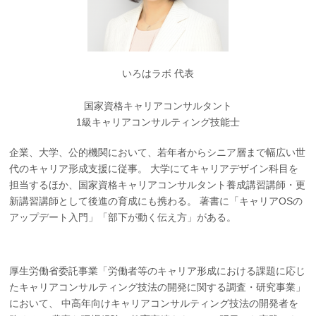
いろはラボ 代表
国家資格キャリアコンサルタント
1級キャリアコンサルティング技能士
企業、大学、公的機関において、若年者からシニア層まで幅広い世
代のキャリア形成支援に従事。 大学にてキャリアデザイン科目を
担当するほか、国家資格キャリアコンサルタント養成講習講師・更
新講習講師として後進の育成にも携わる。 著書に「キャリアOSの
アップデート入門」「部下が動く伝え方」がある。
厚生労働省委託事業「労働者等のキャリア形成における課題に応じ
たキャリアコンサルティング技法の開発に関する調査・研究事業」
において、 中高年向けキャリアコンサルティング技法の開発者を