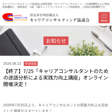
キャリアコンサルティング協議会は国家資格「キャリアコンサルタント」の試験機関および指定
登録機関と、国家検定「1級・2級キャリアコンサルティング技能検定」の指定試験機関です。
MENU
お知らせ
2026.06.22
学習情報
【終了】7/25「キャリアコンサルタントのため
の逐語分析による実践力向上講座」オンライン
開催決定！
2026年7月25日より、キャリアコンサルタントの実践力向上を目的
とした講座がスタートします！