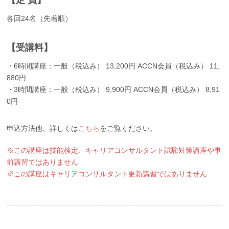
各回24名（先着順）
【受講料】
・6時間講座：一般（税込み） 13,200円 ACCN会員（税込み） 11,
880円
・3時間講座：一般（税込み） 9,900円 ACCN会員（税込み） 8,91
0円
申込方法他、詳しくは
こちら
をご覧ください。
※この講座は技能検定、キャリアコンサルタント試験対策講座や事
前講習ではありません
※この講座はキャリアコンサルタント更新講習ではありません