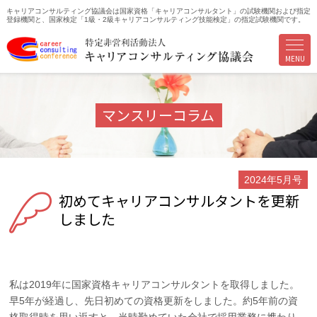
キャリアコンサルティング協議会は国家資格「キャリアコンサルタント」の試験機関および指定
登録機関と、国家検定「1級・2級キャリアコンサルティング技能検定」の指定試験機関です。
MENU
マンスリーコラム
2024年5月号
初めてキャリアコンサルタントを更新
しました
私は2019年に国家資格キャリアコンサルタントを取得しました。
早5年が経過し、先日初めての資格更新をしました。約5年前の資