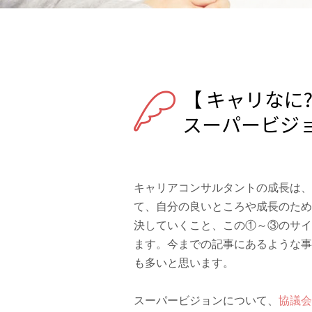
【 キャリなに?
スーパービジ
キャリアコンサルタントの成長は、
て、自分の良いところや成長のため
決していくこと、この①～③のサイ
ます。今までの記事にあるような事
も多いと思います。
スーパービジョンについて、
協議会