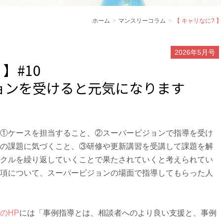
ホーム
マンスリーコラム
【 キャリなに? 
2026年5月号
 】#10
ョンを受けると元気になります
①ケースを担当すること、②スーパービジョンで指導を受け
の課題に気づくこと、③研修や更新講習を受講して課題を解
クルを繰り返していくことで果たされていくと考えられてい
項について、スーパービジョンの場面で指導してもらった人
のHP
には「事例指導とは、相談者へのより良い支援と、事例