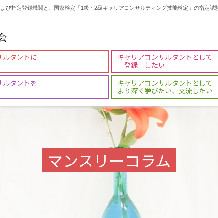
よび指定登録機関と、国家検定「1級・2級キャリアコンサルティング技能検定」の指定試
サルタントに
キャリアコンサルタントとして
「登録」したい
サルタントを
キャリアコンサルタントとして
より深く学びたい、交流したい
マンスリーコラム