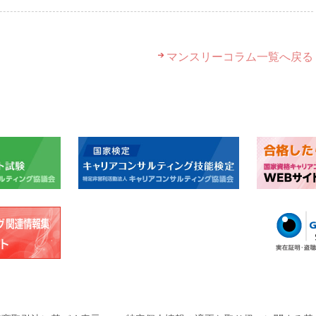
マンスリーコラム一覧へ戻る