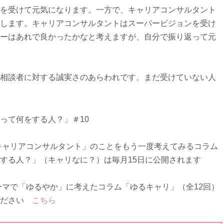
を受けて元気になります。一方で、キャリアコンサルタント
します。キャリアコンサルタントはスーパービジョンを受け
ーはあれで良かったかなと考えますが、自分で振り返って元
相談者に対する誠実さのあらわれです。まだ受けていない人
って何をする人？」＃10
キャリアコンサルタント」のことをもう一度考えてみるコラム
する人？」（キャリなに？）は毎月15日に公開されます
マで「ゆるやか」に考えたコラム「ゆるキャリ」（全12回）
ください
こちら