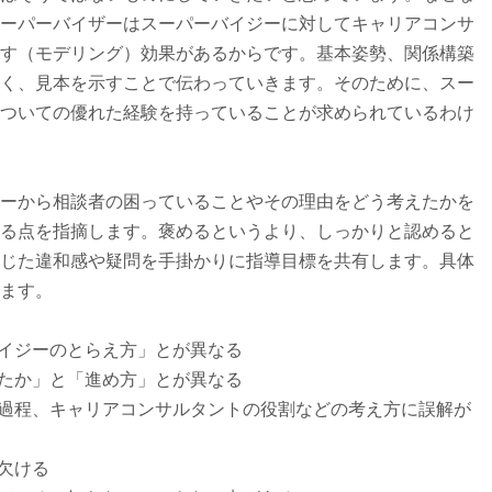
ーパーバイザーはスーパーバイジーに対してキャリアコンサ
す（モデリング）効果があるからです。基本姿勢、関係構築
く、見本を示すことで伝わっていきます。そのために、スー
ついての優れた経験を持っていることが求められているわけ
ーから相談者の困っていることやその理由をどう考えたかを
る点を指摘します。褒めるというより、しっかりと認めると
じた違和感や疑問を手掛かりに指導目標を共有します。具体
ます。
バイジーのとらえ方」とが異なる
えたか」と「進め方」とが異なる
の過程、キャリアコンサルタントの役割などの考え方に誤解が
欠ける