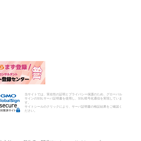
当サイトでは、実在性の証明とプライバシー保護のため、グローバル
サインのSSLサーバ証明書を使用し、SSL暗号化通信を実現していま
す。
サイトシールのクリックにより、サーバ証明書の検証結果をご確認く
ださい。