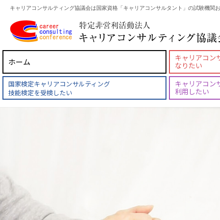
キャリアコンサルティング協議会は国家資格「キャリアコンサルタント」の試験機関お
キャリアコン
ホーム
なりたい
キャリアコン
国家検定キャリアコンサルティング
利用したい
技能検定を受検したい