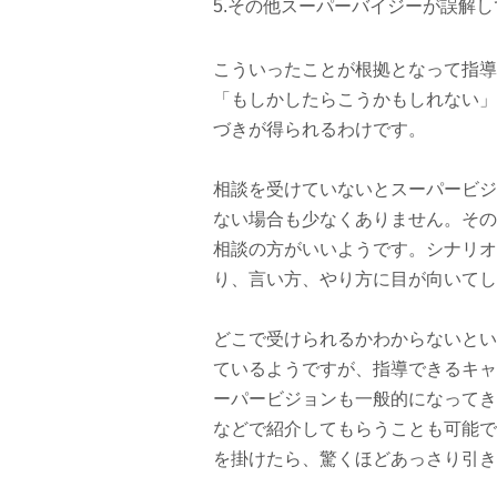
5.その他スーパーバイジーが誤解
こういったことが根拠となって指導
「もしかしたらこうかもしれない」
づきが得られるわけです。
相談を受けていないとスーパービジ
ない場合も少なくありません。その
相談の方がいいようです。シナリオ
り、言い方、やり方に目が向いてし
どこで受けられるかわからないとい
ているようですが、指導できるキャ
ーパービジョンも一般的になってき
などで紹介してもらうことも可能で
を掛けたら、驚くほどあっさり引き