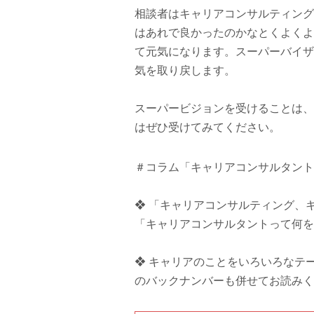
相談者はキャリアコンサルティング
はあれで良かったのかなとくよくよ
て元気になります。スーパーバイザ
気を取り戻します。
スーパービジョンを受けることは、
はぜひ受けてみてください。
＃コラム「キャリアコンサルタント
❖ 「キャリアコンサルティング、
「キャリアコンサルタントって何を
❖
キャリアのことをいろいろなテー
のバックナンバーも併せてお読み